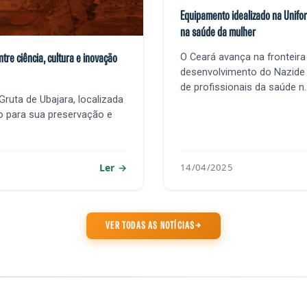
Equipamento idealizado na Unifo
na saúde da mulher
O Ceará avança na fronteira
tre ciência, cultura e inovação
desenvolvimento do Nazide 
de profissionais da saúde n..
ruta de Ubajara, localizada
o para sua preservação e
Ler
14/04/2025
VER TODAS AS NOTÍCIAS