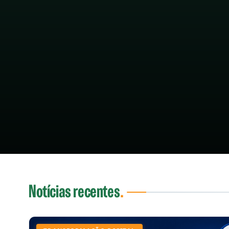
Notícias recentes
.