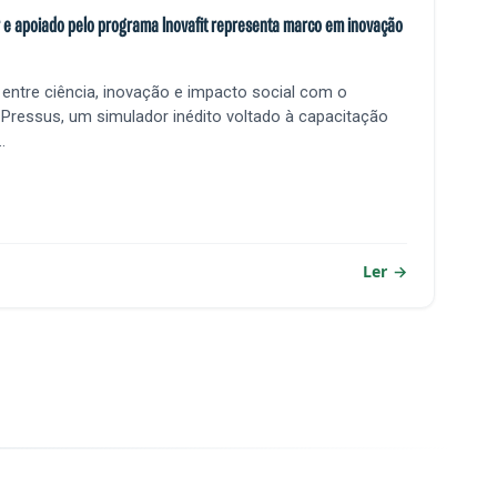
r e apoiado pelo programa Inovafit representa marco em inovação
 entre ciência, inovação e impacto social com o
Pressus, um simulador inédito voltado à capacitação
.
Ler