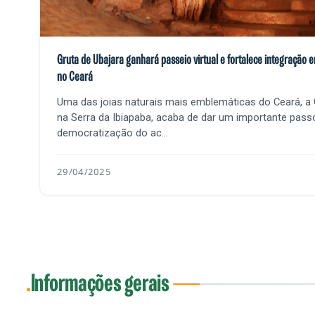
Gruta de Ubajara ganhará passeio virtual e fortalece integração en
no Ceará
Uma das joias naturais mais emblemáticas do Ceará, a G
na Serra da Ibiapaba, acaba de dar um importante pass
democratização do ac...
29/04/2025
Informações gerais