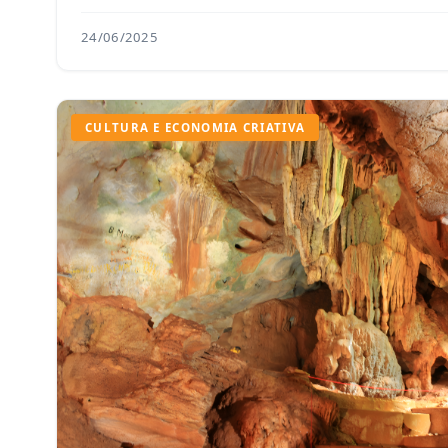
24/06/2025
CULTURA E ECONOMIA CRIATIVA