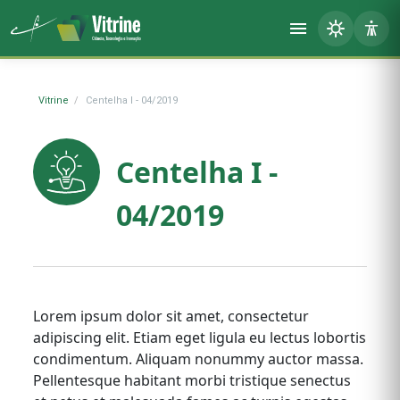
Vitrine
Centelha I - 04/2019
Centelha I -
04/2019
Lorem ipsum dolor sit amet, consectetur
adipiscing elit. Etiam eget ligula eu lectus lobortis
condimentum. Aliquam nonummy auctor massa.
Pellentesque habitant morbi tristique senectus