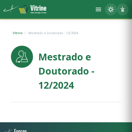
Vitrine
Mestrado e Doutorado - 12/2024
Mestrado e
Doutorado -
12/2024