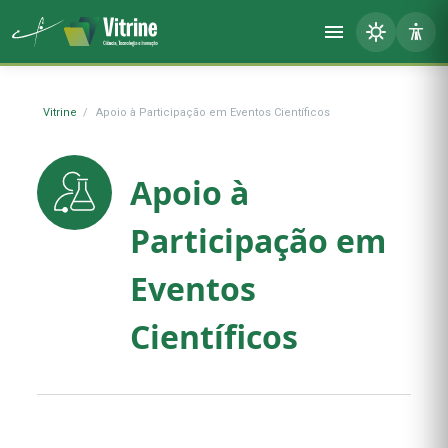
Vitrine
Apoio à Participação em Eventos Científicos
Apoio à
Participação em
Eventos
Científicos