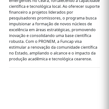
emergentes no Ceará, fortalecendo a capacidade
científica e tecnológica local. Ao oferecer suporte
financeiro a projetos liderados por
pesquisadores promissores, o programa busca
impulsionar a formação de novos núcleos de
excelência em áreas estratégicas, promovendo
inovação e consolidando uma base científica
robusta. Com o PRONEM, a Funcap visa
estimular a renovação da comunidade científica
no Estado, ampliando o alcance e o impacto da
produção acadêmica e tecnológica cearense.