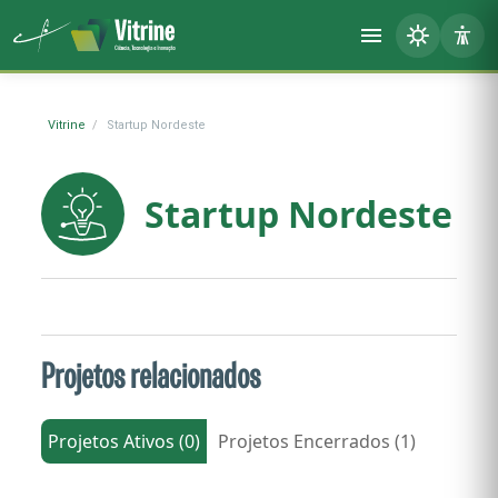
Vitrine
Startup Nordeste
Startup Nordeste
Projetos relacionados
Projetos Ativos (0)
Projetos Encerrados (1)