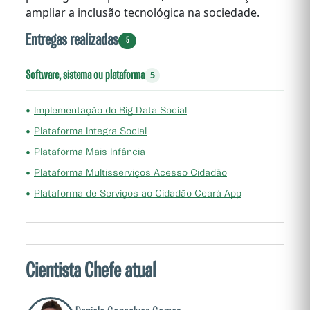
ampliar a inclusão tecnológica na sociedade.
Entregas realizadas
5
Software, sistema ou plataforma
5
•
Implementação do Big Data Social
•
Plataforma Integra Social
•
Plataforma Mais Infância
•
Plataforma Multisserviços Acesso Cidadão
•
Plataforma de Serviços ao Cidadão Ceará App
Cientista Chefe atual