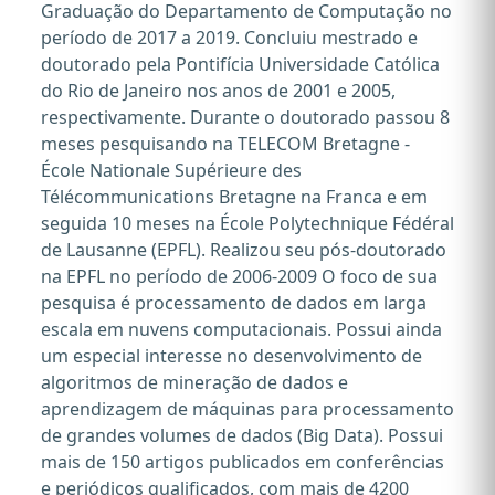
Graduação do Departamento de Computação no
período de 2017 a 2019. Concluiu mestrado e
doutorado pela Pontifícia Universidade Católica
do Rio de Janeiro nos anos de 2001 e 2005,
respectivamente. Durante o doutorado passou 8
meses pesquisando na TELECOM Bretagne -
École Nationale Supérieure des
Télécommunications Bretagne na Franca e em
seguida 10 meses na École Polytechnique Fédéral
de Lausanne (EPFL). Realizou seu pós-doutorado
na EPFL no período de 2006-2009 O foco de sua
pesquisa é processamento de dados em larga
escala em nuvens computacionais. Possui ainda
um especial interesse no desenvolvimento de
algoritmos de mineração de dados e
aprendizagem de máquinas para processamento
de grandes volumes de dados (Big Data). Possui
mais de 150 artigos publicados em conferências
e periódicos qualificados, com mais de 4200