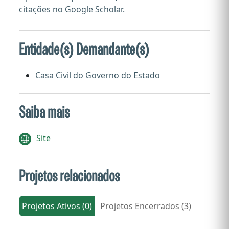
citações no Google Scholar.
Entidade(s) Demandante(s)
Casa Civil do Governo do Estado
Saiba mais
Site
Projetos relacionados
Projetos Ativos (0)
Projetos Encerrados (3)