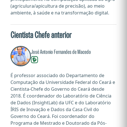
(agriculura/apicultura de precisão), ao meio
ambiente, à saúde e na transformação digital.
Cientista Chefe anterior
José Antonio Fernandes de Macedo
É professor associado do Departamento de
Computação da Universidade Federal do Ceará e
Cientista-Chefe do Governo do Ceará desde
2018. É coordenador do Laboratório de Ciência
de Dados (InsightLab) da UFC e do Laboratório
ÍRIS de Inovação e Dados da Casa Civil do
Governo do Ceará. Foi coordenador do
Programa de Mestrado e Doutorado da Pós-