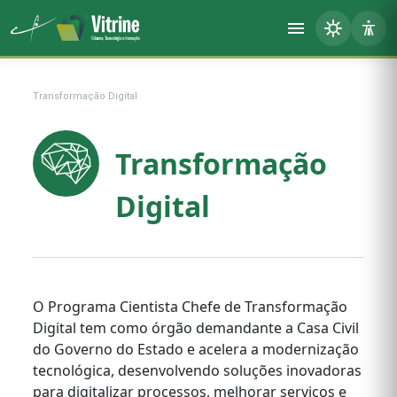
Transformação Digital
Transformação
Digital
O Programa Cientista Chefe de Transformação
Digital tem como órgão demandante a Casa Civil
do Governo do Estado e acelera a modernização
tecnológica, desenvolvendo soluções inovadoras
para digitalizar processos, melhorar serviços e