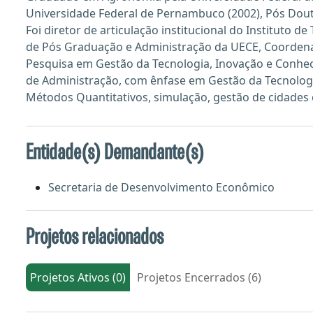
Universidade Federal de Pernambuco (2002), Pós Dout
Foi diretor de articulação institucional do Instituto
de Pós Graduação e Administração da UECE, Coordena
Pesquisa em Gestão da Tecnologia, Inovação e Conhec
de Administração, com ênfase em Gestão da Tecnologia
Métodos Quantitativos, simulação, gestão de cidades
Entidade(s) Demandante(s)
Secretaria de Desenvolvimento Econômico
Projetos relacionados
Projetos Ativos (0)
Projetos Encerrados (6)