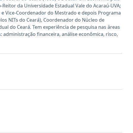
-Reitor da Universidade Estadual Vale do Acaraú-UVA;
ador e Vice-Coordenador do Mestrado e depois Programa
los NITs do Ceará), Coordenador do Núcleo de
ual do Ceará. Tem experiência de pesquisa nas áreas
administração financeira, análise econômica, risco,