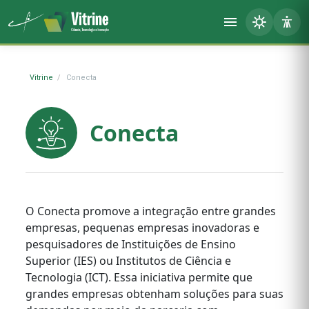
Vitrine
Conecta
Conecta
O Conecta promove a integração entre grandes
empresas, pequenas empresas inovadoras e
pesquisadores de Instituições de Ensino
Superior (IES) ou Institutos de Ciência e
Tecnologia (ICT). Essa iniciativa permite que
grandes empresas obtenham soluções para suas