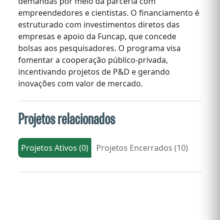
demandas por meio da parceria com
empreendedores e cientistas. O financiamento é
estruturado com investimentos diretos das
empresas e apoio da Funcap, que concede
bolsas aos pesquisadores. O programa visa
fomentar a cooperação público-privada,
incentivando projetos de P&D e gerando
inovações com valor de mercado.
Projetos relacionados
Projetos Ativos (0)
Projetos Encerrados (10)