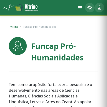
Vitrine
Funcap Pró-Humanidades
Funcap Pró-
Humanidades
Tem como propósito fortalecer a pesquisa e o
desenvolvimento nas áreas de Ciências
Humanas, Ciências Sociais Aplicadas e
Linguística, Letras e Artes no Ceará. Ao apoiar