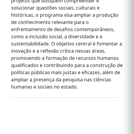
projetos que busquem compreender e
solucionar questões sociais, culturais e
históricas, o programa visa ampliar a produção
de conhecimento relevante para o
enfrentamento de desafios contemporâneos,
como a inclusão social, a diversidade e a
sustentabilidade. O objetivo central é fomentar a
inovação e a reflexão crítica nessas áreas,
promovendo a formação de recursos humanos
qualificados e contribuindo para a construção de
políticas públicas mais justas e eficazes, além de
ampliar a presença da pesquisa nas ciências
humanas e sociais no estado.