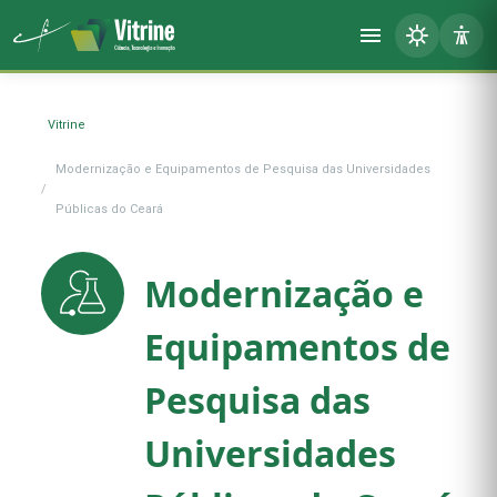
Vitrine
Modernização e Equipamentos de Pesquisa das Universidades
Públicas do Ceará
Modernização e
Equipamentos de
Pesquisa das
Universidades