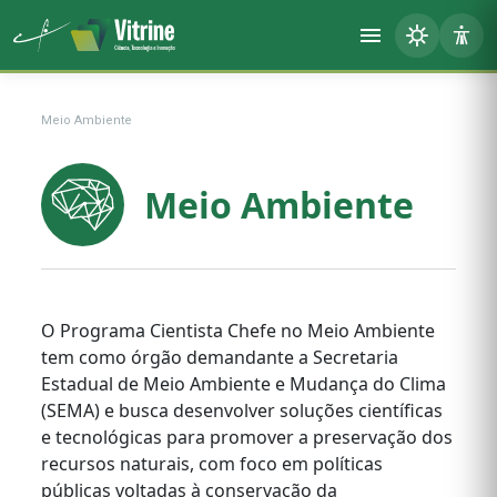
Meio Ambiente
Meio Ambiente
O Programa Cientista Chefe no Meio Ambiente
tem como órgão demandante a Secretaria
Estadual de Meio Ambiente e Mudança do Clima
(SEMA) e busca desenvolver soluções científicas
e tecnológicas para promover a preservação dos
recursos naturais, com foco em políticas
públicas voltadas à conservação da