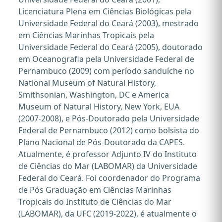
Licenciatura Plena em Ciências Biológicas pela
Universidade Federal do Ceará (2003), mestrado
em Ciências Marinhas Tropicais pela
Universidade Federal do Ceará (2005), doutorado
em Oceanografia pela Universidade Federal de
Pernambuco (2009) com período sanduíche no
National Museum of Natural History,
Smithsonian, Washington, DC e America
Museum of Natural History, New York, EUA
(2007-2008), e Pós-Doutorado pela Universidade
Federal de Pernambuco (2012) como bolsista do
Plano Nacional de Pós-Doutorado da CAPES.
Atualmente, é professor Adjunto IV do Instituto
de Ciências do Mar (LABOMAR) da Universidade
Federal do Ceará. Foi coordenador do Programa
de Pós Graduação em Ciências Marinhas
Tropicais do Instituto de Ciências do Mar
(LABOMAR), da UFC (2019-2022), é atualmente o