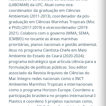
(LABOMAR) da UFC. Atuei como vice-
coordenador da graduação em Ciências
Ambientais (2011-2013), coordenador da pós-
graduação em Ciências Marinhas Tropicais (Msc
e PhD) (2017-2019) e vicecoordenador (2019-
2021). Colaboro com o governo (MMA, SEMA,
ICMBIO) no tocante as áreas marinhas
prioritárias, planos nacionais e gestão ambiental.
Atuo no programa Cientista-Chefe em Meio
Ambiente do Estado do Ceará (2020-2024);
programa estratégico que articula ciência para a
formulação de políticas públicas. Sou editor
associado da Revista Arquivos de Ciências do
Mar. Integro redes nacionais como o INCT
Ambientes Marinhos Tropicais e internacionais
como o programa Horizon Europe. Coordeno a
participação brasileira no projeto internacional I-
Plastics e coordeno 5 projetos nacionais como,