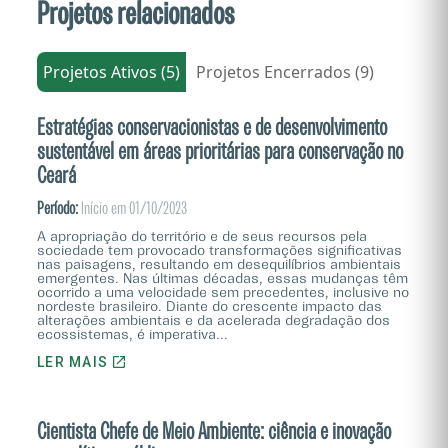
Projetos relacionados
Projetos Ativos (5)
Projetos Encerrados (9)
Estratégias conservacionistas e de desenvolvimento
sustentável em áreas prioritárias para conservação no
Ceará
Período:
Início em 01/10/2023
A apropriação do território e de seus recursos pela
sociedade tem provocado transformações significativas
nas paisagens, resultando em desequilíbrios ambientais
emergentes. Nas últimas décadas, essas mudanças têm
ocorrido a uma velocidade sem precedentes, inclusive no
nordeste brasileiro. Diante do crescente impacto das
alterações ambientais e da acelerada degradação dos
ecossistemas, é imperativa...
LER MAIS
Cientista Chefe de Meio Ambiente: ciência e inovação