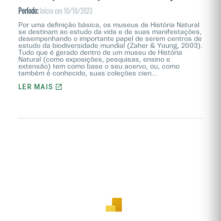
Período:
Início em 10/10/2023
Por uma definição básica, os museus de História Natural
se destinam ao estudo da vida e de suas manifestações,
desempenhando o importante papel de serem centros de
estudo da biodiversidade mundial (Zaher & Young, 2003).
Tudo que é gerado dentro de um museu de História
Natural (como exposições, pesquisas, ensino e
extensão) tem como base o seu acervo, ou, como
também é conhecido, suas coleções cien...
LER MAIS