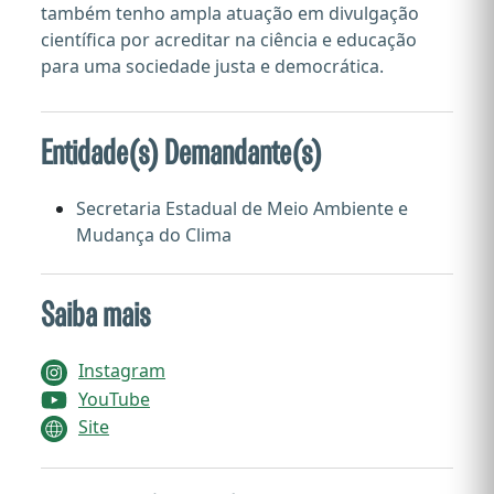
também tenho ampla atuação em divulgação
científica por acreditar na ciência e educação
para uma sociedade justa e democrática.
Entidade(s) Demandante(s)
Secretaria Estadual de Meio Ambiente e
Mudança do Clima
Saiba mais
Instagram
YouTube
Site