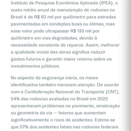
Instituto de Pesquisa Econômica Aplicada (IPEA), o
custo médio anual de manutenção de rodovias no
Brasil é de R$ 63 mil por quilômetro para estradas
pavimentadas em condições boas ou ótimas, mas
esse valor pode ultrapassar R$ 130 mil por
quilômetro em vias degradadas, devido à
necessidade constante de reparos. Assim, melhorar
a qualidade inicial das obras significa reduzir
gastos futuros e garantir maior retorno sobre os
investimentos públicos.
No aspecto da segurança viária, os riscos
identificados também merecem atenção. De acordo
com a Confederação Nacional do Transporte (CNT),
54% das rodovias avaliadas no Brasil em 2023
apresentavam problemas no pavimento, sinalização
ou geometria da via — fatores que aumentam
significativamente o risco de acidentes. Estima-se
que 57% dos acidentes fatais nas rodovias federais