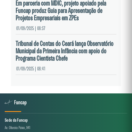
Em parceria com MDIC, projeto apoiado pela
Funcap produz Guia para Apresentação de
Projetos Empresariais em ZPEs
01/09/2025 | 08:57
Tribunal de Contas do Ceará lança Observatório
Municipal da Primeira Infância com apoio do
Programa Cientista Chefe
01/09/2025 | 08:41
Sede da Funcap
Av. Oliveira Paiva, 941