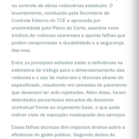
no controle de obras rodoviárias estaduais. O
levantamento, conduzido pela Secretaria de
Controle Externo do TCE e aprovado por
unanimidade pelo Pleno da Corte, examina nove
trechos de rodovias cearenses e aponta falhas que
podem comprometer a durabilidade e a segurança
das vias.
Entre os principais achados estão a deficiência na
estimativa de tráfego para o dimensionamento das
rodovias e o uso de materiais e técnicas abaixo do
especificado, resultando em camadas de pavimento
que deveriam ter sido rejeitadas. Além disso, foram
detectados percentuais elevados de desconto
contratual frente ao orçamento base, o que pode
indicar risco de execução inadequada dos serviços.
Essas falhas técnicas têm impactos diretos sobre a
eficiência do gasto público. Segundo dados do