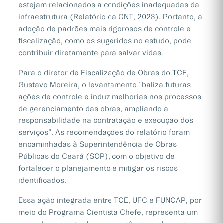
estejam relacionados a condições inadequadas da
infraestrutura (Relatório da CNT, 2023). Portanto, a
adoção de padrões mais rigorosos de controle e
fiscalização, como os sugeridos no estudo, pode
contribuir diretamente para salvar vidas.
Para o diretor de Fiscalização de Obras do TCE,
Gustavo Moreira, o levantamento “baliza futuras
ações de controle e induz melhorias nos processos
de gerenciamento das obras, ampliando a
responsabilidade na contratação e execução dos
serviços”. As recomendações do relatório foram
encaminhadas à Superintendência de Obras
Públicas do Ceará (SOP), com o objetivo de
fortalecer o planejamento e mitigar os riscos
identificados.
Essa ação integrada entre TCE, UFC e FUNCAP, por
meio do Programa Cientista Chefe, representa um