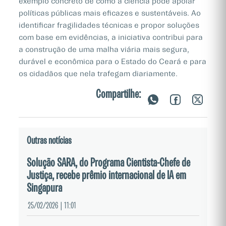
exemplo concreto de como a ciência pode apoiar
políticas públicas mais eficazes e sustentáveis. Ao
identificar fragilidades técnicas e propor soluções
com base em evidências, a iniciativa contribui para
a construção de uma malha viária mais segura,
durável e econômica para o Estado do Ceará e para
os cidadãos que nela trafegam diariamente.
Compartilhe:
Outras notícias
Solução SARA, do Programa Cientista-Chefe de
Justiça, recebe prêmio internacional de IA em
Singapura
25/02/2026 | 11:01