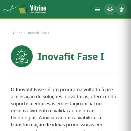
Vitrine
Inovafit Fase I
Inovafit Fase I
O Inovafit Fase I é um programa voltado à pré-
aceleração de soluções inovadoras, oferecendo
suporte a empresas em estágio inicial no
desenvolvimento e validação de novas
tecnologias. A iniciativa busca viabilizar a
transformação de ideias promissoras em