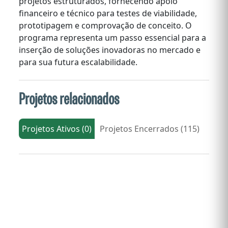
projetos estruturados, fornecendo apoio
financeiro e técnico para testes de viabilidade,
prototipagem e comprovação de conceito. O
programa representa um passo essencial para a
inserção de soluções inovadoras no mercado e
para sua futura escalabilidade.
Projetos relacionados
Projetos Ativos (0)
Projetos Encerrados (115)