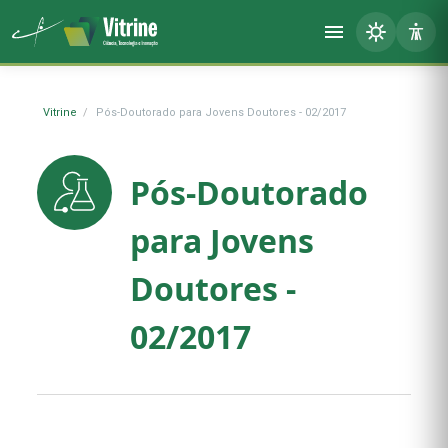
Vitrine
Pós-Doutorado para Jovens Doutores - 02/2017
Pós-Doutorado
para Jovens
Doutores -
02/2017