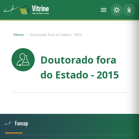
Vitrine
Doutorado fora do Estado - 2015
Doutorado fora
do Estado - 2015