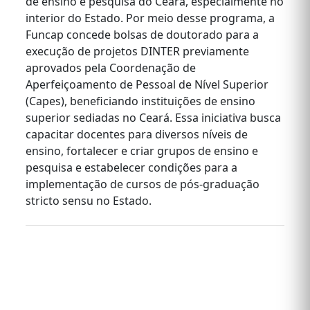
de ensino e pesquisa do Ceará, especialmente no
interior do Estado. Por meio desse programa, a
Funcap concede bolsas de doutorado para a
execução de projetos DINTER previamente
aprovados pela Coordenação de
Aperfeiçoamento de Pessoal de Nível Superior
(Capes), beneficiando instituições de ensino
superior sediadas no Ceará. Essa iniciativa busca
capacitar docentes para diversos níveis de
ensino, fortalecer e criar grupos de ensino e
pesquisa e estabelecer condições para a
implementação de cursos de pós-graduação
stricto sensu no Estado.