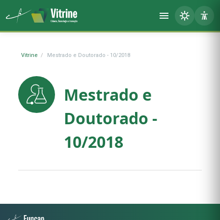
Vitrine
Mestrado e Doutorado - 10/2018
Mestrado e
Doutorado -
10/2018