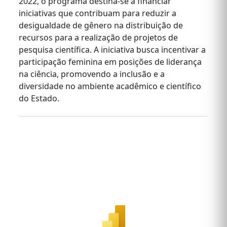
2022, o programa destina-se a financiar
iniciativas que contribuam para reduzir a
desigualdade de gênero na distribuição de
recursos para a realização de projetos de
pesquisa científica. A iniciativa busca incentivar a
participação feminina em posições de liderança
na ciência, promovendo a inclusão e a
diversidade no ambiente acadêmico e científico
do Estado.