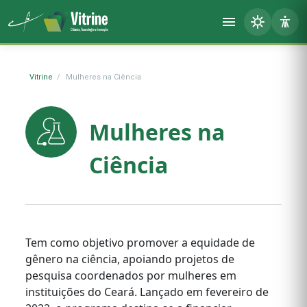
Vitrine
Mulheres na Ciência
Mulheres na
Ciência
Tem como objetivo promover a equidade de
gênero na ciência, apoiando projetos de
pesquisa coordenados por mulheres em
instituições do Ceará. Lançado em fevereiro de