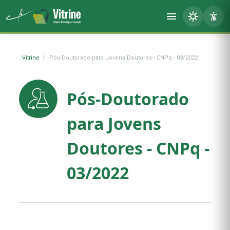
Vitrine
Pós-Doutorado para Jovens Doutores - CNPq - 03/2022
Pós-Doutorado
para Jovens
Doutores - CNPq -
03/2022