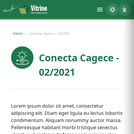
Vitrine
Conecta Cagece - 02/2021
Conecta Cagece -
02/2021
Lorem ipsum dolor sit amet, consectetur
adipiscing elit. Etiam eget ligula eu lectus lobortis
condimentum. Aliquam nonummy auctor massa.
Pellentesque habitant morbi tristique senectus