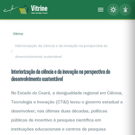
Vitrine
Interiorização da ciência e da inovação na perspectiva do
desenvolvimento sustentável
Interiorização da ciência e da inovação na perspectiva do
desenvolvimento sustentável
No Estado do Ceará, a desigualdade regional em Ciência,
Tecnologia e Inovação (CT&I) levou o governo estadual a
desenvolver, nas últimas duas décadas, políticas
públicas de incentivo à pesquisa científica em
instituições educacionais e centros de pesquisa