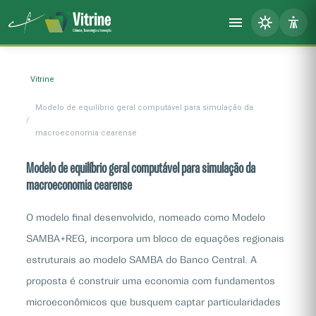
Vitrine
Modelo de equilíbrio geral computável para simulação da
macroeconomia cearense
Modelo de equilíbrio geral computável para simulação da
macroeconomia cearense
O modelo final desenvolvido, nomeado como Modelo
SAMBA+REG, incorpora um bloco de equações regionais
estruturais ao modelo SAMBA do Banco Central. A
proposta é construir uma economia com fundamentos
microeconômicos que busquem captar particularidades