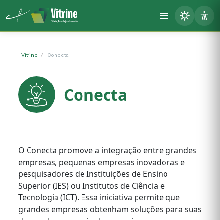
Vitrine
Conecta
Conecta
O Conecta promove a integração entre grandes
empresas, pequenas empresas inovadoras e
pesquisadores de Instituições de Ensino
Superior (IES) ou Institutos de Ciência e
Tecnologia (ICT). Essa iniciativa permite que
grandes empresas obtenham soluções para suas