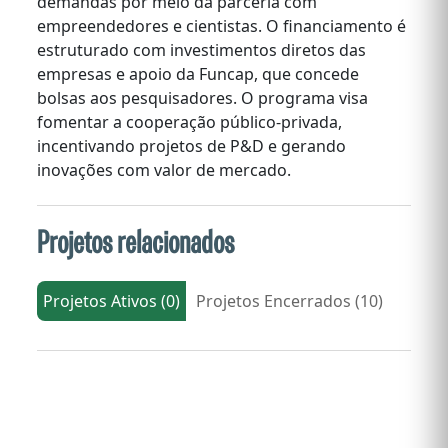
demandas por meio da parceria com
empreendedores e cientistas. O financiamento é
estruturado com investimentos diretos das
empresas e apoio da Funcap, que concede
bolsas aos pesquisadores. O programa visa
fomentar a cooperação público-privada,
incentivando projetos de P&D e gerando
inovações com valor de mercado.
Projetos relacionados
Projetos Ativos (0)
Projetos Encerrados (10)