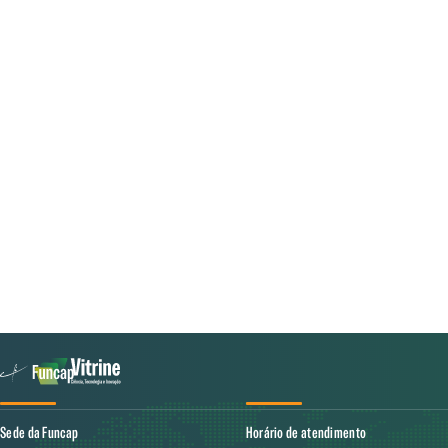
Sede da Funcap
Horário de atendimento