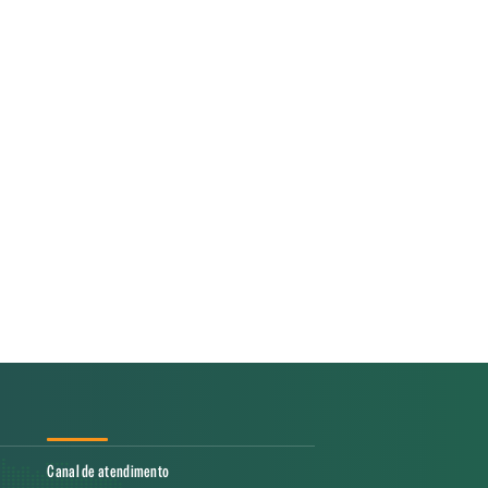
Canal de atendimento