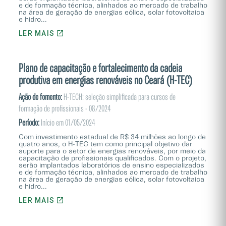
e de formação técnica, alinhados ao mercado de trabalho
na área de geração de energias eólica, solar fotovoltaica
e hidro...
LER MAIS
Plano de capacitação e fortalecimento da cadeia
produtiva em energias renováveis no Ceará (H-TEC)
Ação de fomento:
H-TECH: seleção simplificada para cursos de
formação de profissionais - 08/2024
Período:
Início em 01/05/2024
Com investimento estadual de R$ 34 milhões ao longo de
quatro anos, o H-TEC tem como principal objetivo dar
suporte para o setor de energias renováveis, por meio da
capacitação de profissionais qualificados. Com o projeto,
serão implantados laboratórios de ensino especializados
e de formação técnica, alinhados ao mercado de trabalho
na área de geração de energias eólica, solar fotovoltaica
e hidro...
LER MAIS