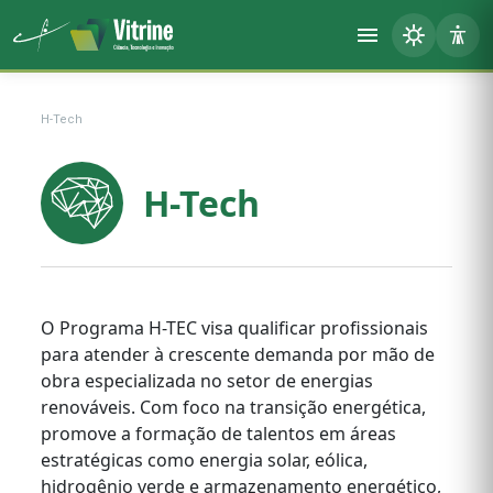
H-Tech
H-Tech
O Programa H-TEC visa qualificar profissionais
para atender à crescente demanda por mão de
obra especializada no setor de energias
renováveis. Com foco na transição energética,
promove a formação de talentos em áreas
estratégicas como energia solar, eólica,
hidrogênio verde e armazenamento energético,