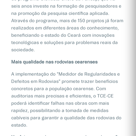
seis anos investe na formação de pesquisadores e
na promoção da pesquisa científica aplicada.
Através do programa, mais de 150 projetos já foram
realizados em diferentes áreas do conhecimento,
beneficiando o estado do Ceará com inovações
tecnológicas e soluções para problemas reais da
sociedade.
Mais qualidade nas rodovias cearenses
A implementação do "Medidor de Regularidades e
Defeitos em Rodovias" promete trazer benefícios
concretos para a população cearense. Com
auditorias mais precisas e eficientes, o TCE-CE
poderá identificar falhas nas obras com mais
rapidez, possibilitando a tomada de medidas
cabíveis para garantir a qualidade das rodovias do
estado.