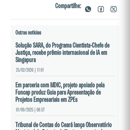
Compartilhe:
Outras notícias
Solução SARA, do Programa Cientista-Chefe de
Justiça, recebe prêmio internacional de IA em
Singapura
25/02/2026 | 11:01
Em parceria com MDIC, projeto apoiado pela
Funcap produz Guia para Apresentação de
Projetos Empresariais em ZPEs
01/09/2025 | 08:57
Tribunal de Contas do Ceará lança Observatório