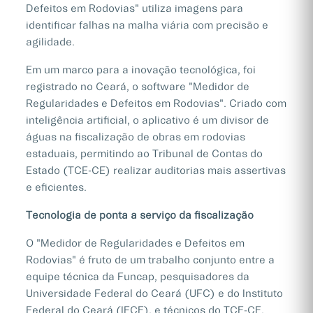
Defeitos em Rodovias" utiliza imagens para
identificar falhas na malha viária com precisão e
agilidade.
Em um marco para a inovação tecnológica, foi
registrado no Ceará, o software "Medidor de
Regularidades e Defeitos em Rodovias". Criado com
inteligência artificial, o aplicativo é um divisor de
águas na fiscalização de obras em rodovias
estaduais, permitindo ao Tribunal de Contas do
Estado (TCE-CE) realizar auditorias mais assertivas
e eficientes.
Tecnologia de ponta a serviço da fiscalização
O "Medidor de Regularidades e Defeitos em
Rodovias" é fruto de um trabalho conjunto entre a
equipe técnica da Funcap, pesquisadores da
Universidade Federal do Ceará (UFC) e do Instituto
Federal do Ceará (IFCE), e técnicos do TCE-CE.