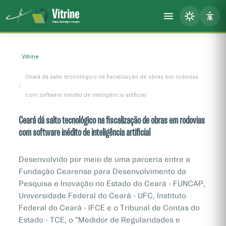
Vitrine
Ceará dá salto tecnológico na fiscalização de obras em rodovias
com software inédito de inteligência artificial
Ceará dá salto tecnológico na fiscalização de obras em rodovias
com software inédito de inteligência artificial
Desenvolvido por meio de uma parceria entre a
Fundação Cearense para Desenvolvimento da
Pesquisa e Inovação no Estado do Ceará - FUNCAP,
Universidade Federal do Ceará - UFC, Instituto
Federal do Ceará - IFCE e o Tribunal de Contas do
Estado - TCE, o "Medidor de Regularidades e