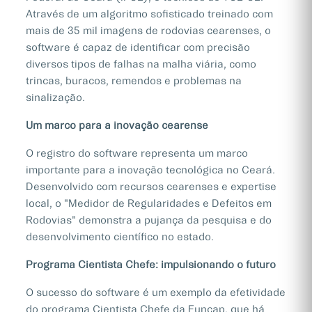
Através de um algoritmo sofisticado treinado com
mais de 35 mil imagens de rodovias cearenses, o
software é capaz de identificar com precisão
diversos tipos de falhas na malha viária, como
trincas, buracos, remendos e problemas na
sinalização.
Um marco para a inovação cearense
O registro do software representa um marco
importante para a inovação tecnológica no Ceará.
Desenvolvido com recursos cearenses e expertise
local, o "Medidor de Regularidades e Defeitos em
Rodovias" demonstra a pujança da pesquisa e do
desenvolvimento científico no estado.
Programa Cientista Chefe: impulsionando o futuro
O sucesso do software é um exemplo da efetividade
do programa Cientista Chefe da Funcap, que há