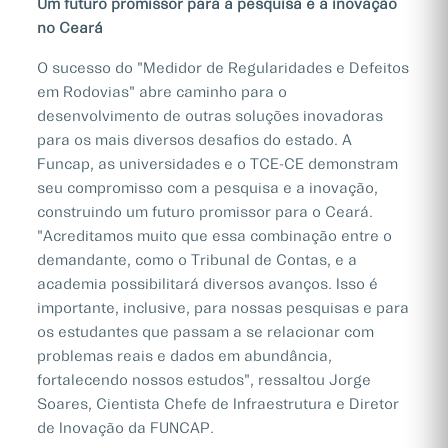
Um futuro promissor para a pesquisa e a inovação
no Ceará
O sucesso do "Medidor de Regularidades e Defeitos
em Rodovias" abre caminho para o
desenvolvimento de outras soluções inovadoras
para os mais diversos desafios do estado. A
Funcap, as universidades e o TCE-CE demonstram
seu compromisso com a pesquisa e a inovação,
construindo um futuro promissor para o Ceará.
"Acreditamos muito que essa combinação entre o
demandante, como o Tribunal de Contas, e a
academia possibilitará diversos avanços. Isso é
importante, inclusive, para nossas pesquisas e para
os estudantes que passam a se relacionar com
problemas reais e dados em abundância,
fortalecendo nossos estudos", ressaltou Jorge
Soares, Cientista Chefe de Infraestrutura e Diretor
de Inovação da FUNCAP.