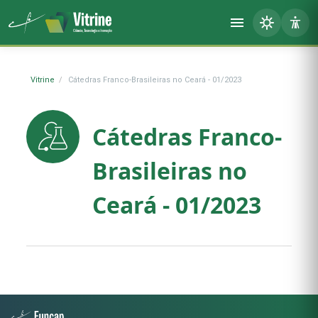
Vitrine
Cátedras Franco-Brasileiras no Ceará - 01/2023
Cátedras Franco-
Brasileiras no
Ceará - 01/2023