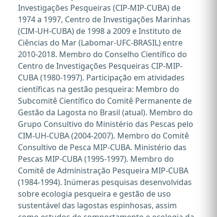
Investigações Pesqueiras (CIP-MIP-CUBA) de
1974 a 1997, Centro de Investigações Marinhas
(CIM-UH-CUBA) de 1998 a 2009 e Instituto de
Ciências do Mar (Labomar-UFC-BRASIL) entre
2010-2018. Membro do Conselho Científico do
Centro de Investigações Pesqueiras CIP-MIP-
CUBA (1980-1997). Participação em atividades
científicas na gestão pesqueira: Membro do
Subcomitê Científico do Comitê Permanente de
Gestão da Lagosta no Brasil (atual). Membro do
Grupo Consultivo do Ministério das Pescas pelo
CIM-UH-CUBA (2004-2007). Membro do Comitê
Consultivo de Pesca MIP-CUBA. Ministério das
Pescas MIP-CUBA (1995-1997). Membro do
Comitê de Administração Pesqueira MIP-CUBA
(1984-1994). Inúmeras pesquisas desenvolvidas
sobre ecologia pesqueira e gestão de uso
sustentável das lagostas espinhosas, assim