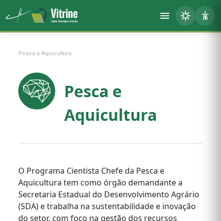
Pesca e Aquicultura
Pesca e
Aquicultura
O Programa Cientista Chefe da Pesca e
Aquicultura tem como órgão demandante a
Secretaria Estadual do Desenvolvimento Agrário
(SDA) e trabalha na sustentabilidade e inovação
do setor, com foco na gestão dos recursos