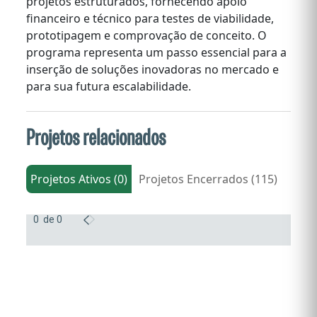
projetos estruturados, fornecendo apoio
financeiro e técnico para testes de viabilidade,
prototipagem e comprovação de conceito. O
programa representa um passo essencial para a
inserção de soluções inovadoras no mercado e
para sua futura escalabilidade.
Projetos relacionados
Projetos Ativos (0)
Projetos Encerrados (115)
0 de
0