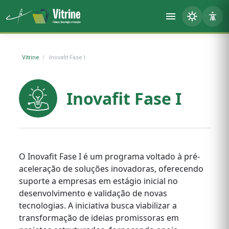
Vitrine
Inovafit Fase I
Inovafit Fase I
O Inovafit Fase I é um programa voltado à pré-
aceleração de soluções inovadoras, oferecendo
suporte a empresas em estágio inicial no
desenvolvimento e validação de novas
tecnologias. A iniciativa busca viabilizar a
transformação de ideias promissoras em